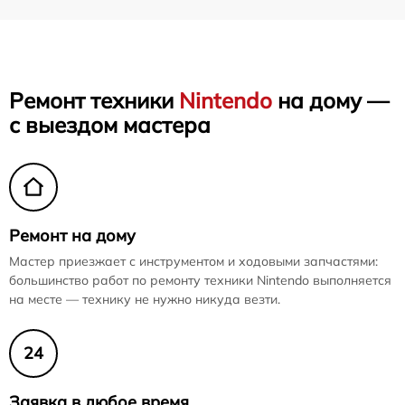
Ремонт техники
Nintendo
на дому —
с выездом мастера
Ремонт на дому
Мастер приезжает с инструментом и ходовыми запчастями:
большинство работ по ремонту техники Nintendo выполняется
на месте — технику не нужно никуда везти.
24
Заявка в любое время