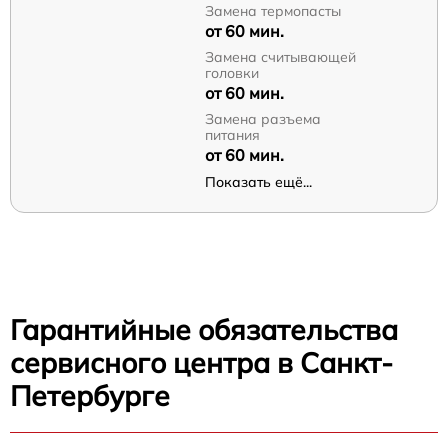
Замена термопасты
от 60 мин.
Замена считывающей
головки
от 60 мин.
Замена разъема
питания
от 60 мин.
Показать ещё...
Гарантийные обязательства
сервисного центра в Санкт-
Петербурге