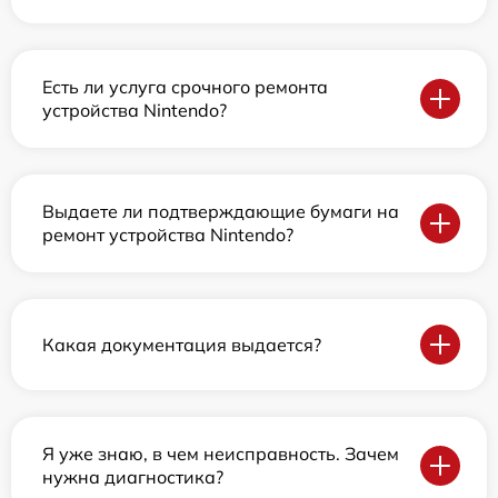
Есть ли услуга срочного ремонта
устройства Nintendo?
Выдаете ли подтверждающие бумаги на
ремонт устройства Nintendo?
Какая документация выдается?
Я уже знаю, в чем неисправность. Зачем
нужна диагностика?