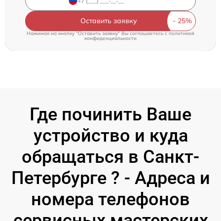
Оставить заявку
Нажимая на кнопку "Оставить заявку" Вы соглашаетесь c
политикой
конфиденциальности
Где починить Ваше
устройство и куда
обращаться в Санкт-
Петербурге ? - Адреса и
номера телефонов
сервисных мастерских