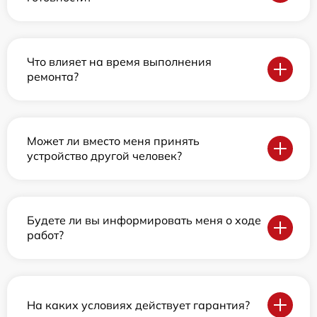
Что влияет на время выполнения
ремонта?
Может ли вместо меня принять
устройство другой человек?
Будете ли вы информировать меня о ходе
работ?
На каких условиях действует гарантия?