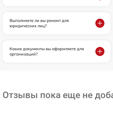
Выполняете ли вы ремонт для
юридических лиц?
Какие документы вы оформляете для
организаций?
Отзывы пока еще не до