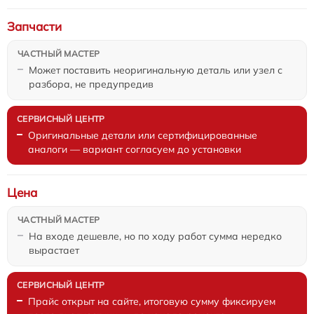
Запчасти
Может поставить неоригинальную деталь или узел с
разбора, не предупредив
Оригинальные детали или сертифицированные
аналоги — вариант согласуем до установки
Цена
На входе дешевле, но по ходу работ сумма нередко
вырастает
Прайс открыт на сайте, итоговую сумму фиксируем