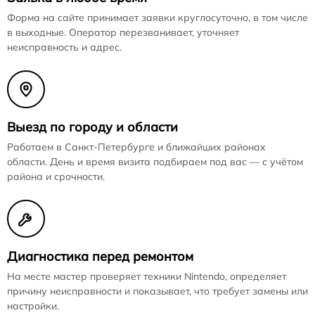
Форма на сайте принимает заявки круглосуточно, в том числе
в выходные. Оператор перезванивает, уточняет
неисправность и адрес.
Выезд по городу и области
Работаем в Санкт-Петербурге и ближайших районах
области. День и время визита подбираем под вас — с учётом
района и срочности.
Диагностика перед ремонтом
На месте мастер проверяет техники Nintendo, определяет
причину неисправности и показывает, что требует замены или
настройки.