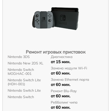
Ремонт игровых приставок
Nintendo 3DS
Диагностика
от 15 мин.
Nintendo New 2DS XL
Замена модуля Wi-Fi
Nintendo Switch
от 60 мин.
MOD.HAC-001
Замена Ethernet порта
Nintendo Switch Lite
(HDH-001)
от 60 мин.
Nintendo Switch Lite
Ремонт Blu-Ray
от 60 мин.
Nintendo Switch
Ребболинг чипа
от 60 мин.