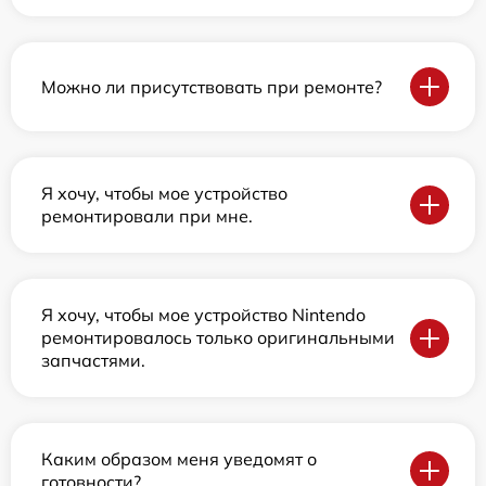
Можно ли присутствовать при ремонте?
Я хочу, чтобы мое устройство
ремонтировали при мне.
Я хочу, чтобы мое устройство Nintendo
ремонтировалось только оригинальными
запчастями.
Каким образом меня уведомят о
готовности?