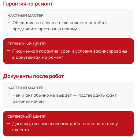
Гарантия на ремонт
Обещание на словах: если поломка вернётся,
предъявить претензию некому
Письменная гарантия: срок и условия зафиксированы
в документах на ремонт
Документы после работ
Чек и акт обычно не выдаёт — подтвердить факт
ремонта нечем
Договор, акт выполненных работ и чек остаются у
клиента