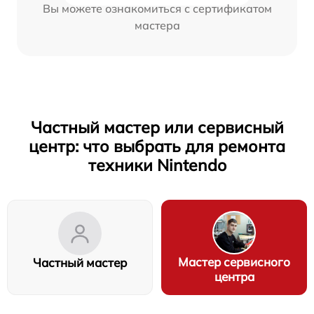
Вы можете ознакомиться с сертификатом
мастера
Частный мастер или сервисный
центр: что выбрать для ремонта
техники Nintendo
Мастер сервисного
Частный мастер
центра