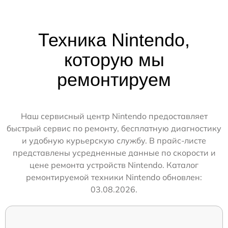
Техника Nintendo,
которую мы
ремонтируем
Наш сервисный центр Nintendo предоставляет
быстрый сервис по ремонту, бесплатную диагностику
и удобную курьерскую службу. В прайс-листе
представлены усредненные данные по скорости и
цене ремонта устройств Nintendo. Каталог
ремонтируемой техники Nintendo обновлен:
03.08.2026.