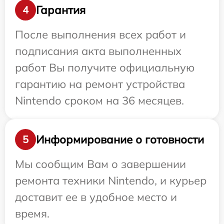
Гарантия
4
После выполнения всех работ и
подписания акта выполненных
работ Вы получите официальную
гарантию на ремонт устройства
Nintendo сроком на 36 месяцев.
Информирование о готовности
5
Мы сообщим Вам о завершении
ремонта техники Nintendo, и курьер
доставит ее в удобное место и
время.