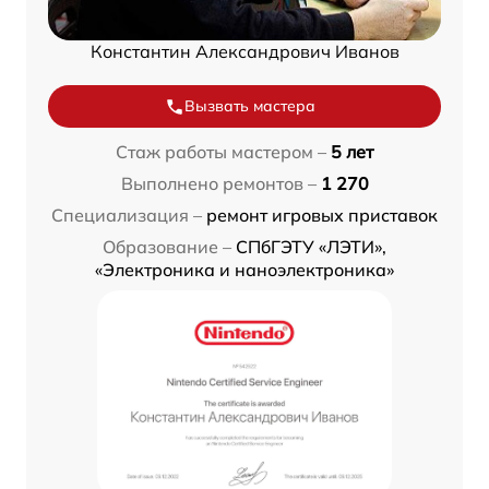
Константин Александрович Иванов
Вызвать мастера
Стаж работы мастером –
5 лет
Выполнено ремонтов –
1 270
Специализация –
ремонт игровых приставок
Образование –
СПбГЭТУ «ЛЭТИ»,
«Электроника и наноэлектроника»