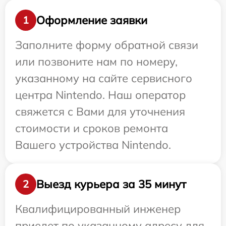
Оформление заявки
1
Заполните форму обратной связи
или позвоните нам по номеру,
указанному на сайте сервисного
центра Nintendo. Наш оператор
свяжется с Вами для уточнения
стоимости и сроков ремонта
Вашего устройства Nintendo.
Выезд курьера за 35 минут
2
Квалифицированный инженер
приедет по указанному адресу для