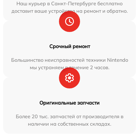
Наш курьер в Санкт-Петербурге бесплатно
доставит ваше устройство на ремонт и обратно.
Срочный ремонт
Большинство неисправностей техники Nintendo
мы устраняем в течение 2 часов.
Оригинальные запчасти
Более 20 тыс. запчастей от производителя в
наличии на собственных складах.