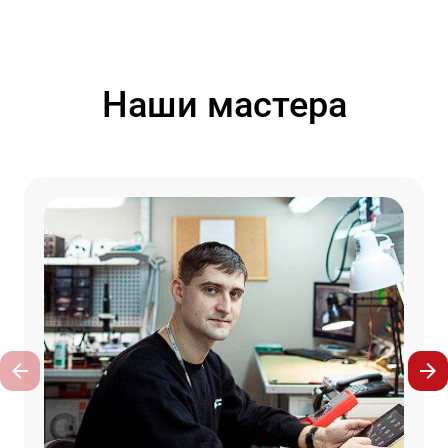
Наши мастера