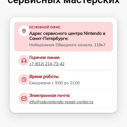
ОСНОВНОЙ ОФИС
Адрес сервисного центра Nintendo в
Санкт-Петербурге:
Набережная Обводного канала, 118к7
Горячая линия
+7 (812) 214-73-42
Время работы
Ежедневно с 9:00 до 21:00
Электронная почта
info@spb.nintendo-repair-center.ru