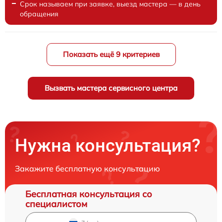
Срок называем при заявке, выезд мастера — в день
обращения
Показать ещё 9 критериев
Вызвать мастера сервисного центра
Нужна консультация?
Закажите бесплатную консультацию
Бесплатная консультация со
специалистом