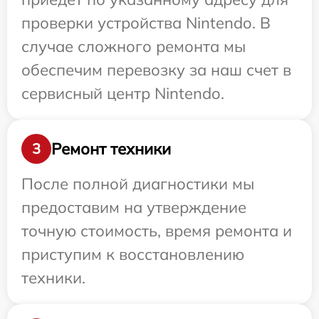
проверки устройства Nintendo. В
случае сложного ремонта мы
обеспечим перевозку за наш счет в
сервисный центр Nintendo.
Ремонт техники
3
После полной диагностики мы
предоставим на утверждение
точную стоимость, время ремонта и
приступим к восстановлению
техники.