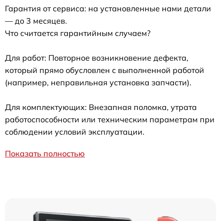
Гарантия от сервиса: на установленные нами детали
— до 3 месяцев.
Что считается гарантийным случаем?
Для работ: Повторное возникновение дефекта,
который прямо обусловлен с выполненной работой
(например, неправильная установка запчасти).
Для комплектующих: Внезапная поломка, утрата
работоспособности или техническим параметрам при
соблюдении условий эксплуатации.
Показать полностью