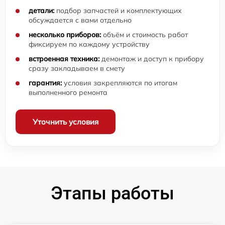
детали:
подбор запчастей и комплектующих
обсуждается с вами отдельно
несколько приборов:
объём и стоимость работ
фиксируем по каждому устройству
встроенная техника:
демонтаж и доступ к прибору
сразу закладываем в смету
гарантия:
условия закрепляются по итогам
выполненного ремонта
Уточнить условия
Этапы работы