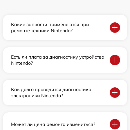
Какие запчасти применяются при
ремонте техники Nintendo?
Есть ли плата за диагностику устройства
Nintendo?
Как долго проводится диагностика
электроники Nintendo?
Может ли цена ремонта измениться?