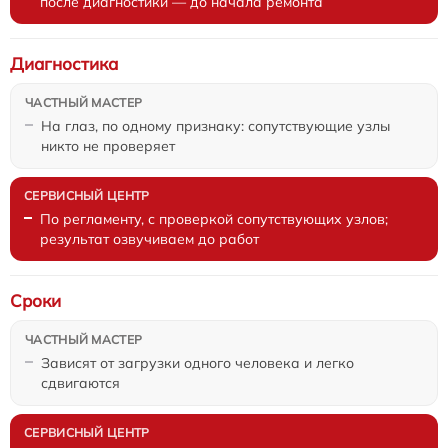
после диагностики — до начала ремонта
Диагностика
На глаз, по одному признаку: сопутствующие узлы
никто не проверяет
По регламенту, с проверкой сопутствующих узлов;
результат озвучиваем до работ
Сроки
Зависят от загрузки одного человека и легко
сдвигаются