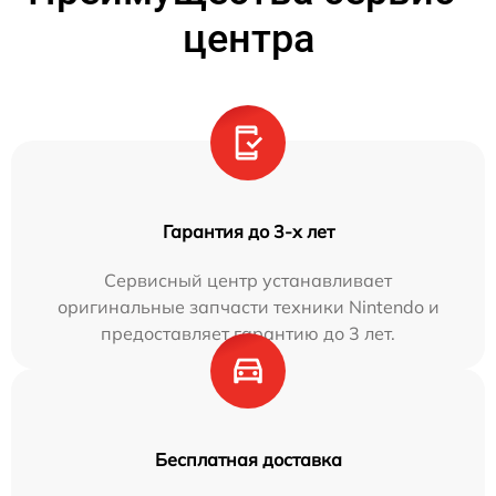
центра
Гарантия до 3-х лет
Сервисный центр устанавливает
оригинальные запчасти техники Nintendo и
предоставляет гарантию до 3 лет.
Бесплатная доставка