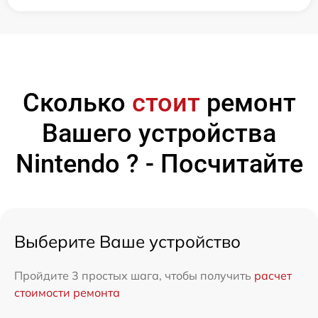
Сколько
стоит
ремонт
Вашего устройства
Nintendo ? - Посчитайте
Выберите Ваше устройство
Пройдите 3 простых шага, чтобы получить
расчет
стоимости ремонта