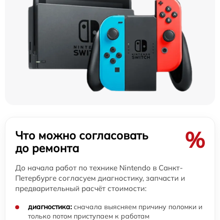
%
Что можно согласовать
до ремонта
До начала работ по технике Nintendo в Санкт-
Петербурге согласуем диагностику, запчасти и
предварительный расчёт стоимости:
диагностика:
сначала выясняем причину поломки и
только потом приступаем к работам